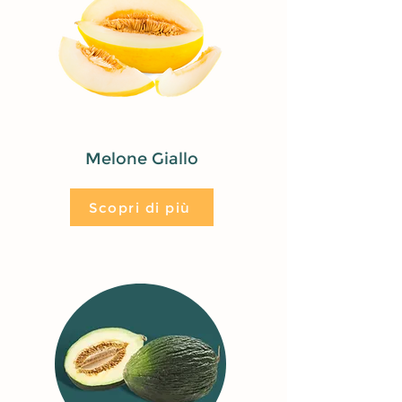
Melone Giallo
Scopri di più