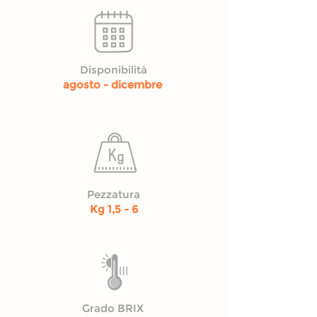
Disponibilità
agosto - dicembre
Pezzatura
Kg 1,5 - 6
Grado BRIX