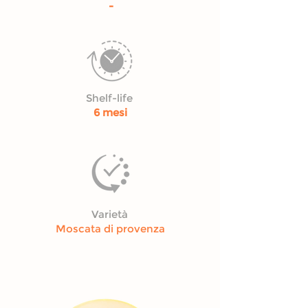
-
Shelf-life
6 mesi
Varietà
Moscata di provenza